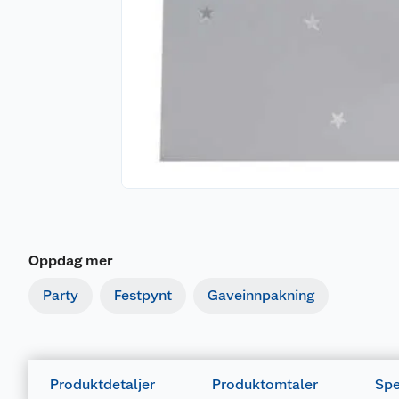
Oppdag mer
Party
Festpynt
Gaveinnpakning
Produktdetaljer
Produktomtaler
Spe