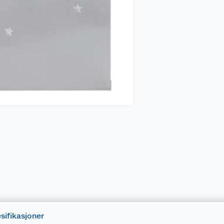
sifikasjoner