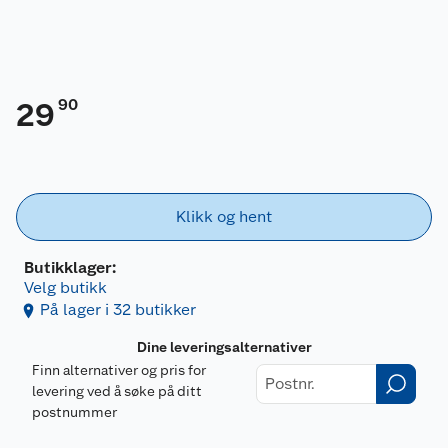
90
29
Klikk og hent
Butikklager:
Velg butikk
På lager i 32 butikker
Dine leveringsalternativer
Finn alternativer og pris for
levering ved å søke på ditt
postnummer