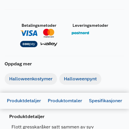
Betalingsmetoder
Leveringsmetoder
Oppdag mer
Halloweenkostymer
Halloweenpynt
Produktdetaljer
Produktomtaler
Spesifikasjoner
Produktdetaljer
Flott gresskaråker satt sammen av syv