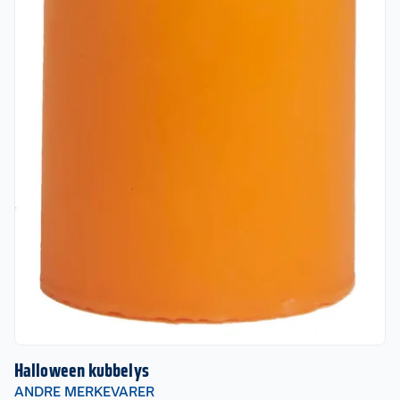
Halloween kubbelys
ANDRE MERKEVARER