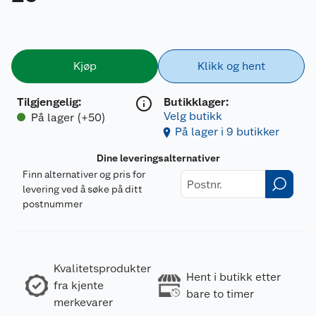
Kjøp
Klikk og hent
Tilgjengelig
:
Butikklager:
Velg butikk
På lager (+50)
På lager i 9 butikker
Dine leveringsalternativer
Finn alternativer og pris for
levering ved å søke på ditt
postnummer
Kvalitetsprodukter
Hent i butikk etter
fra kjente
bare to timer
merkevarer