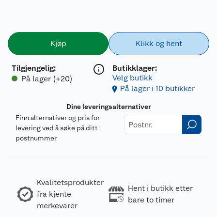
Kjøp
Klikk og hent
Tilgjengelig
:
Butikklager:
Velg butikk
På lager (+20)
På lager i 10 butikker
Dine leveringsalternativer
Finn alternativer og pris for
levering ved å søke på ditt
postnummer
Kvalitetsprodukter
Hent i butikk etter
fra kjente
bare to timer
merkevarer