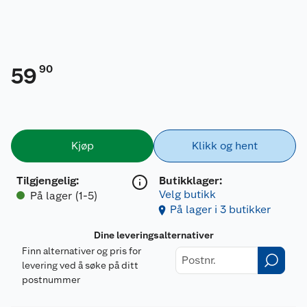
90
59
Kjøp
Klikk og hent
Tilgjengelig
:
Butikklager:
Velg butikk
På lager (1-5)
På lager i 3 butikker
Dine leveringsalternativer
Finn alternativer og pris for
levering ved å søke på ditt
postnummer