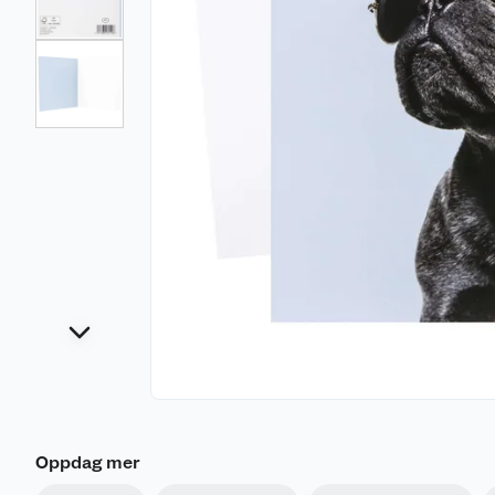
Oppdag mer