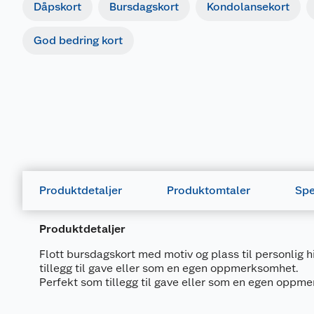
Dåpskort
Bursdagskort
Kondolansekort
God bedring kort
Produktdetaljer
Produktomtaler
Spe
Produktdetaljer
Flott bursdagskort med motiv og plass til personlig h
tillegg til gave eller som en egen oppmerksomhet.
Perfekt som tillegg til gave eller som en egen oppm
Generelt