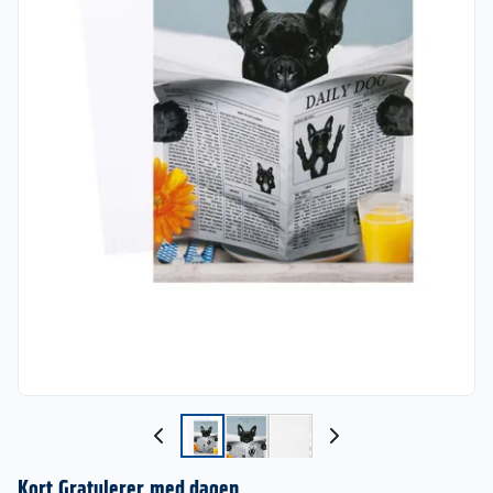
Kort Gratulerer med dagen