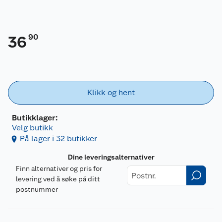
90
36
Klikk og hent
Butikklager:
Velg butikk
På lager i 32 butikker
Dine leveringsalternativer
Finn alternativer og pris for
levering ved å søke på ditt
postnummer