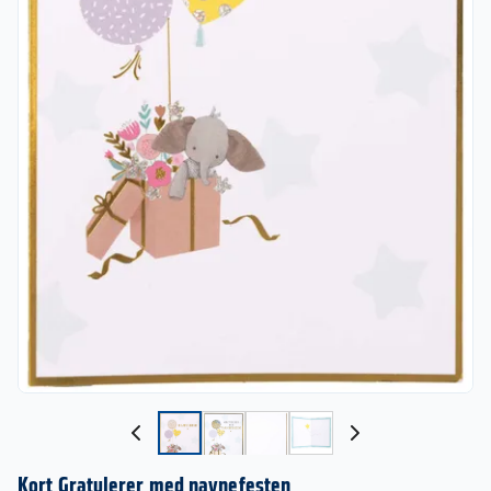
Kort Gratulerer med navnefesten