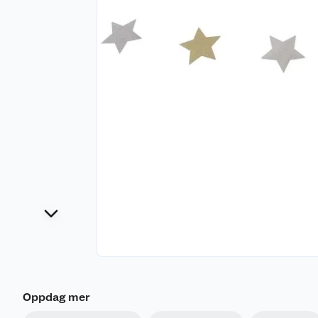
Oppdag mer