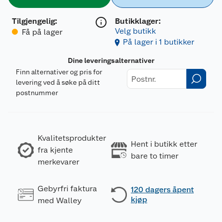
Tilgjengelig
:
Butikklager:
Velg butikk
Få på lager
På lager i 1 butikker
Dine leveringsalternativer
Finn alternativer og pris for
levering ved å søke på ditt
postnummer
Kvalitetsprodukter
Hent i butikk etter
fra kjente
bare to timer
merkevarer
Gebyrfri faktura
120 dagers åpent
kjøp
med Walley