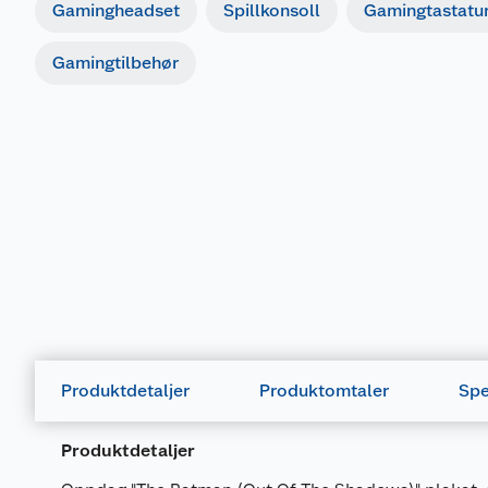
Gamingheadset
Spillkonsoll
Gamingtastatu
Gamingtilbehør
Produktdetaljer
Produktomtaler
Spe
Produktdetaljer