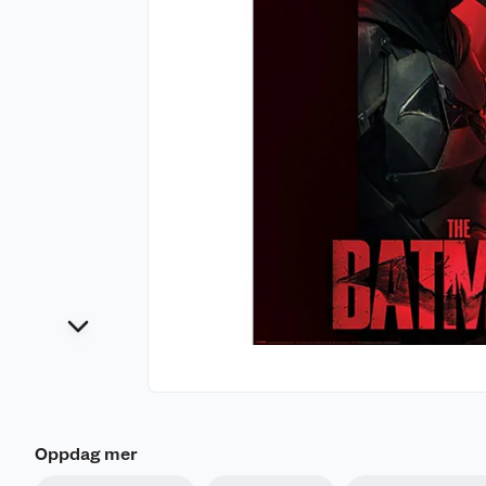
Oppdag mer