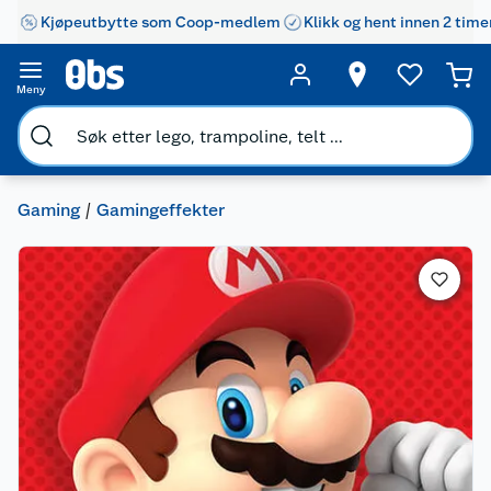
Kjøpeutbytte som Coop-medlem
Klikk og hent innen 2 time
Meny
Gaming
Gamingeffekter