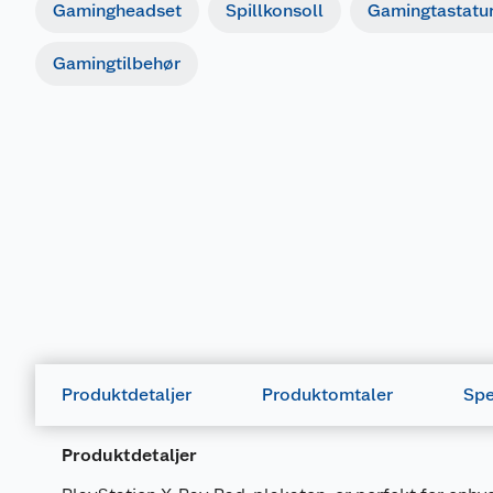
Gamingheadset
Spillkonsoll
Gamingtastatu
Gamingtilbehør
Produktdetaljer
Produktomtaler
Spe
Produktdetaljer