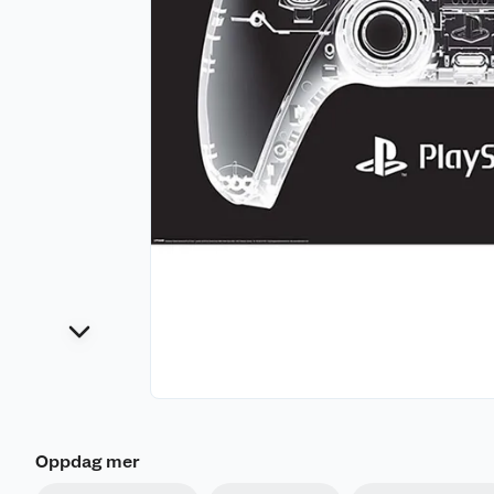
Oppdag mer