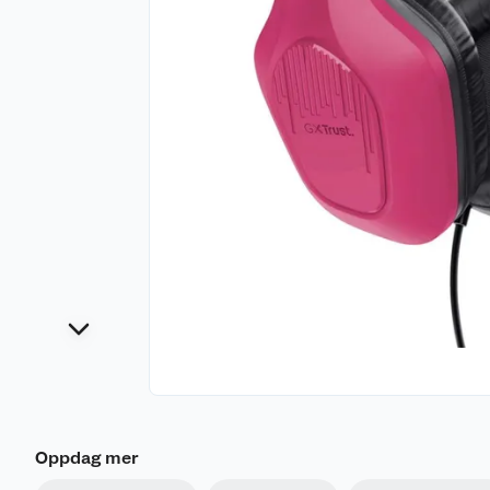
Oppdag mer