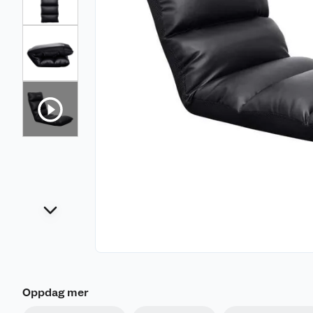
Oppdag mer