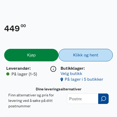
00
449
Kjøp
Klikk og hent
Leverandør
:
Butikklager:
Velg butikk
På lager (1-5)
På lager i 5 butikker
Dine leveringsalternativer
Finn alternativer og pris for
levering ved å søke på ditt
postnummer