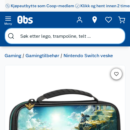
Kjøpeutbytte som Coop-medlem
Klikk og hent innen 2 time
Meny
Gaming
Gamingtilbehør
Nintendo Switch veske