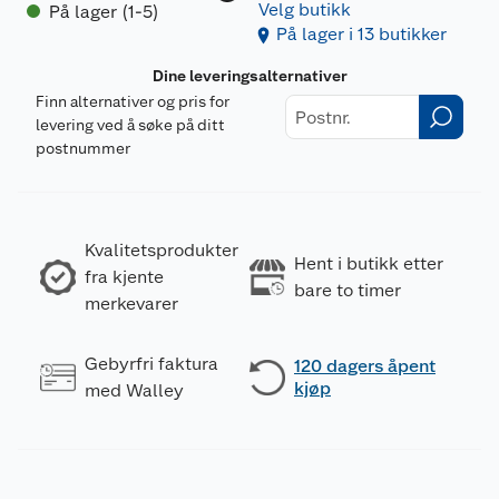
Velg butikk
På lager (1-5)
På lager i 13 butikker
Dine leveringsalternativer
Finn alternativer og pris for
levering ved å søke på ditt
postnummer
Kvalitetsprodukter
Hent i butikk etter
fra kjente
bare to timer
merkevarer
Gebyrfri faktura
120 dagers åpent
kjøp
med Walley