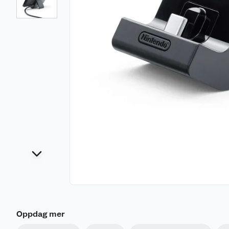
Oppdag mer