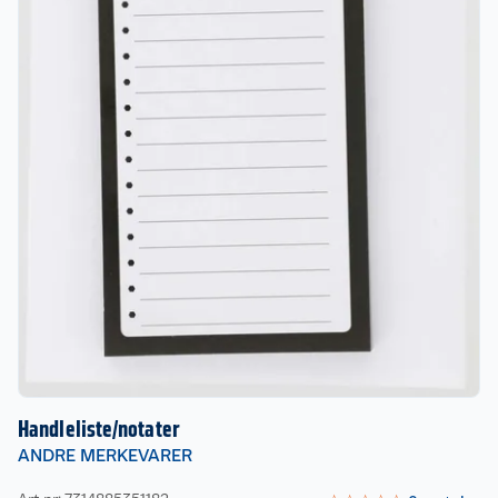
Handleliste/notater
ANDRE MERKEVARER