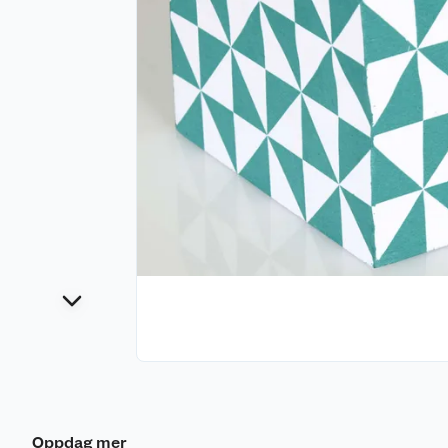
Oppdag mer