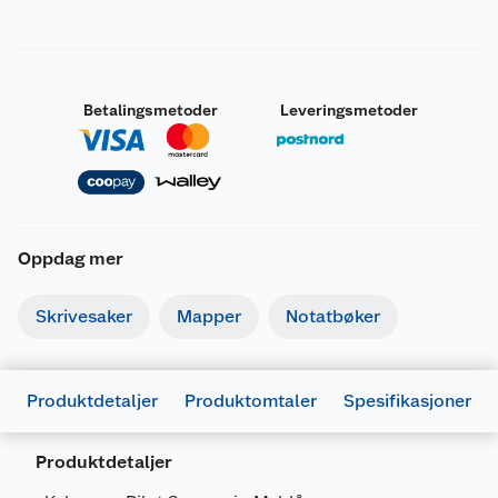
Betalingsmetoder
Leveringsmetoder
Oppdag mer
Skrivesaker
Mapper
Notatbøker
Produktdetaljer
Produktomtaler
Spesifikasjoner
Produktdetaljer