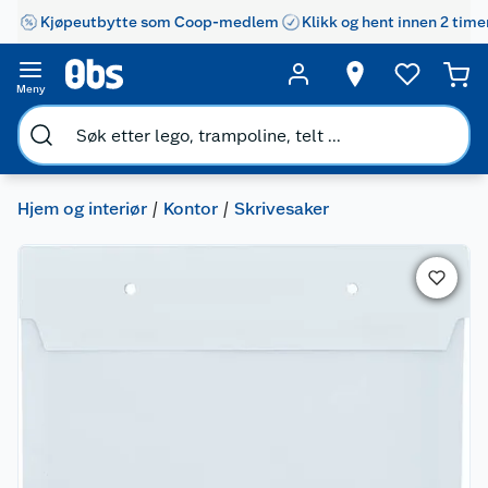
Kjøpeutbytte som Coop-medlem
Klikk og hent innen 2 time
Meny
Hjem og interiør
Kontor
Skrivesaker