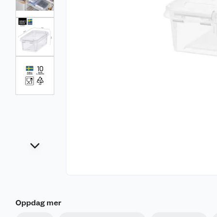
Oppdag mer