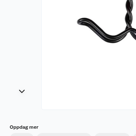
Oppdag mer