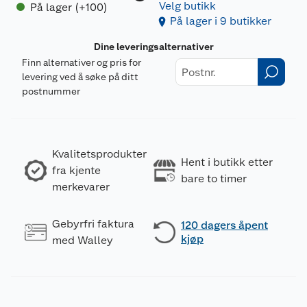
Velg butikk
På lager (+100)
På lager i 9 butikker
Dine leveringsalternativer
Finn alternativer og pris for
levering ved å søke på ditt
postnummer
Kvalitetsprodukter
Hent i butikk etter
fra kjente
bare to timer
merkevarer
Gebyrfri faktura
120 dagers åpent
kjøp
med Walley