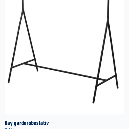
Day garderobestativ