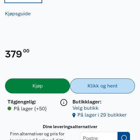
Kjøpsguide
00
379
Kjøp
Klikk og hent
Tilgjengelig
:
Butikklager:
Velg butikk
På lager (+50)
På lager i 29 butikker
Dine leveringsalternativer
Finn alternativer og pris for