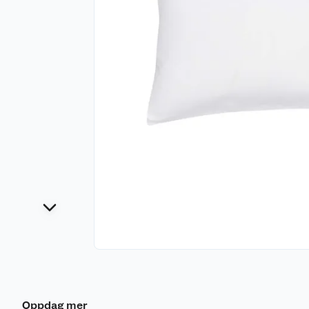
Oppdag mer