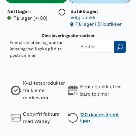
Nettlager
:
Butikklager:
Velg butikk
På lager (+100)
På lager i 31 butikker
Dine leveringsalternativer
Finn alternativer og pris for
levering ved å søke på ditt
postnummer
Kvalitetsprodukter
Hent i butikk etter
fra kjente
bare to timer
merkevarer
Gebyrfri faktura
120 dagers åpent
kjøp
med Walley