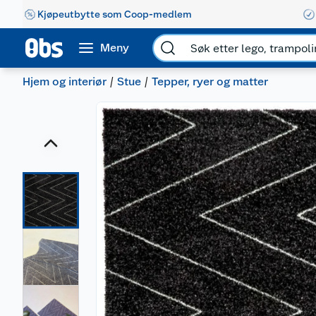
Kjøpeutbytte som Coop-medlem
Meny
Hjem og interiør
Stue
Tepper, ryer og matter