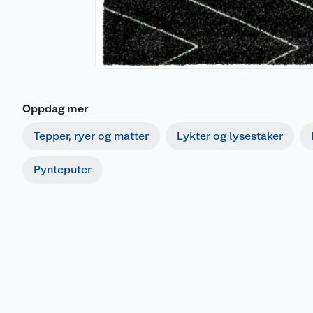
Oppdag mer
Tepper, ryer og matter
Lykter og lysestaker
Pynteputer