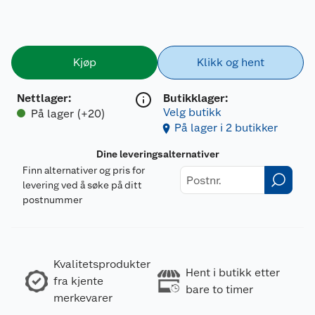
Kjøp
Klikk og hent
Nettlager
:
Butikklager:
Velg butikk
På lager (+20)
På lager i 2 butikker
Dine leveringsalternativer
Finn alternativer og pris for
levering ved å søke på ditt
postnummer
Kvalitetsprodukter
Hent i butikk etter
fra kjente
bare to timer
merkevarer