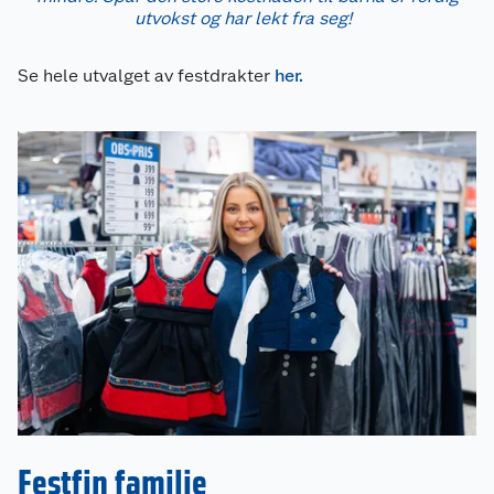
utvokst og har lekt fra seg!
Se hele utvalget av festdrakter
her.
Festfin familie