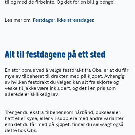
til og med de firbeinte. Og det for en billig penge!
Les mer om:
Festdager, ikke stressdager.
Alt til festdagene på ett sted
En stor bonus ved å velge festdrakt fra Obs, er at du får
mye av tilbehøret til drakten med på kjøpet. Avhengig
av hvilken festdrakt du velger, kan alt fra skjorte og
veske til jakke være inkludert, og det i en pris som
allerede er skikkelig lav.
Trenger du ekstra tilbehør som hårbånd, bukseseler,
hatt eller kyse, eller vil supplere med andre varianter
enn det du får med på kjøpet, finner du selvsagt også
dette hos Obs.