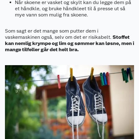
Når skoene er vasket og skylt kan du legge dem på
et håndkle, og bruke håndkleet til å presse ut så
mye vann som mulig fra skoene.
Som sagt er det mange som putter dem i
vaskemaskinen også, selv om det er risikabelt.
Stoffet
kan nemlig krympe og lim og sømmer kan løsne, men i
mange tilfeller går det helt bra.