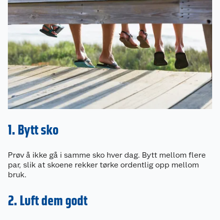
1. Bytt sko
Prøv å ikke gå i samme sko hver dag. Bytt mellom flere
par, slik at skoene rekker tørke ordentlig opp mellom
bruk.
2. Luft dem godt