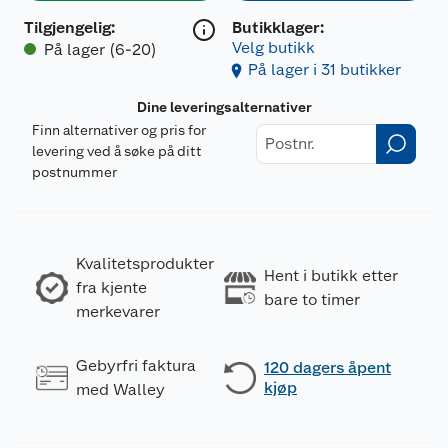
Tilgjengelig
:
Butikklager:
Velg butikk
På lager (6-20)
På lager i 31 butikker
Dine leveringsalternativer
Finn alternativer og pris for
levering ved å søke på ditt
postnummer
Kvalitetsprodukter
Hent i butikk etter
fra kjente
bare to timer
merkevarer
Gebyrfri faktura
120 dagers åpent
kjøp
med Walley