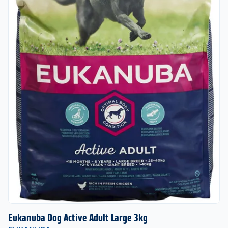
Eukanuba Dog Active Adult Large 3kg