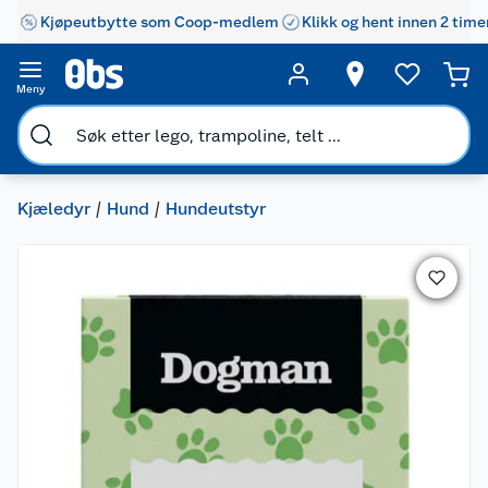
Kjøpeutbytte som Coop-medlem
Klikk og hent innen 2 time
Meny
Kjæledyr
Hund
Hundeutstyr