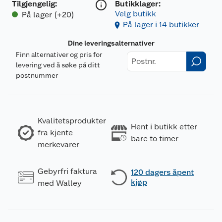
Tilgjengelig
:
Butikklager:
Velg butikk
På lager (+20)
På lager i 14 butikker
Dine leveringsalternativer
Finn alternativer og pris for
levering ved å søke på ditt
postnummer
Kvalitetsprodukter
Hent i butikk etter
fra kjente
bare to timer
merkevarer
Gebyrfri faktura
120 dagers åpent
kjøp
med Walley