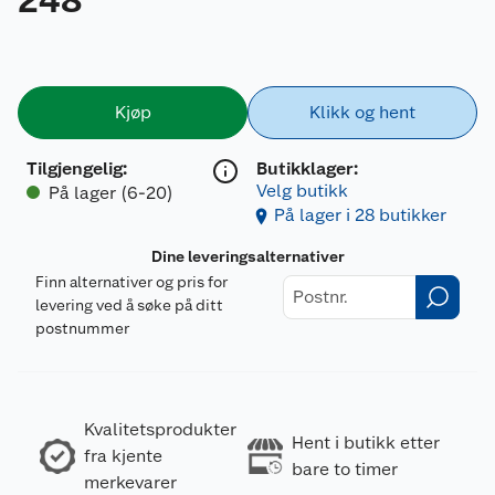
Kjøp
Klikk og hent
Tilgjengelig
:
Butikklager:
Velg butikk
På lager (6-20)
På lager i 28 butikker
Dine leveringsalternativer
Finn alternativer og pris for
levering ved å søke på ditt
postnummer
Kvalitetsprodukter
Hent i butikk etter
fra kjente
bare to timer
merkevarer