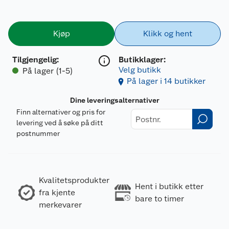
Kjøp
Klikk og hent
Tilgjengelig
:
Butikklager:
Velg butikk
På lager (1-5)
På lager i 14 butikker
Dine leveringsalternativer
Finn alternativer og pris for
levering ved å søke på ditt
postnummer
Kvalitetsprodukter
Hent i butikk etter
fra kjente
bare to timer
merkevarer