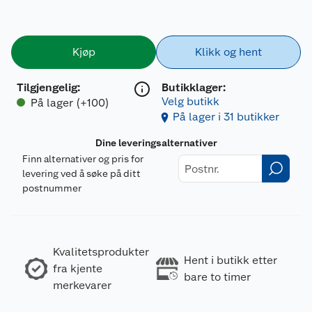
Kjøp
Klikk og hent
Tilgjengelig
:
Butikklager:
Velg butikk
På lager (+100)
På lager i 31 butikker
Dine leveringsalternativer
Finn alternativer og pris for
levering ved å søke på ditt
postnummer
Kvalitetsprodukter
Hent i butikk etter
fra kjente
bare to timer
merkevarer