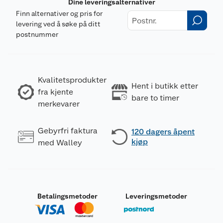
Dine leveringsalternativer
Finn alternativer og pris for
levering ved å søke på ditt
postnummer
Kvalitetsprodukter
Hent i butikk etter
fra kjente
bare to timer
merkevarer
Gebyrfri faktura
120 dagers åpent
kjøp
med Walley
Betalingsmetoder
Leveringsmetoder