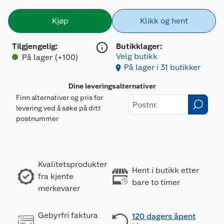
Kjøp
Klikk og hent
Tilgjengelig
:
Butikklager:
Velg butikk
På lager (+100)
På lager i 31 butikker
Dine leveringsalternativer
Finn alternativer og pris for
levering ved å søke på ditt
postnummer
Kvalitetsprodukter
Hent i butikk etter
fra kjente
bare to timer
merkevarer
Gebyrfri faktura
120 dagers åpent