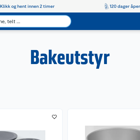
Klikk og hent innen 2 timer
120 dager åpen
Bakeutstyr