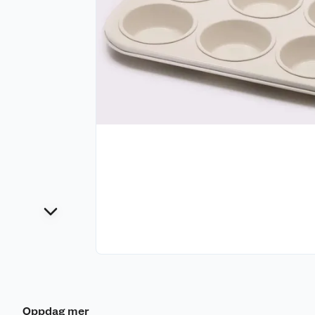
Oppdag mer