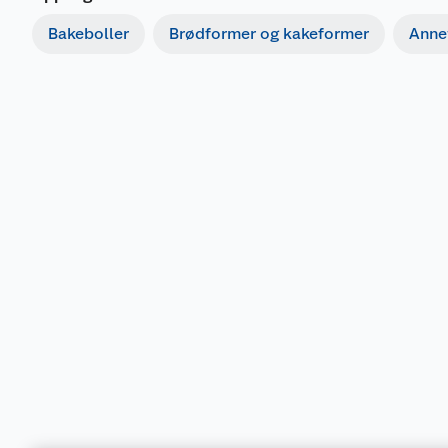
Bakeboller
Brødformer og kakeformer
Anne