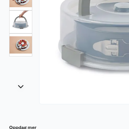
Oppdag mer