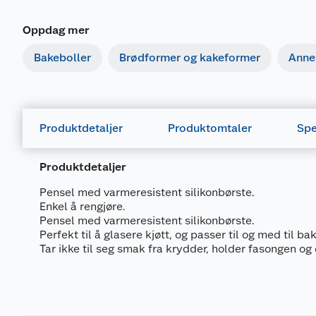
Oppdag mer
Bakeboller
Brødformer og kakeformer
Anne
Produktdetaljer
Produktomtaler
Spe
Produktdetaljer
Pensel med varmeresistent silikonbørste.
Enkel å rengjøre.
Pensel med varmeresistent silikonbørste.
Perfekt til å glasere kjøtt, og passer til og med til bak
Tar ikke til seg smak fra krydder, holder fasongen og 
Generelt
Artikkelnummer