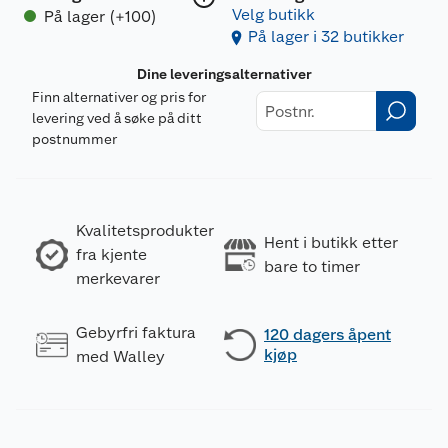
Velg butikk
På lager (+100)
På lager i 32 butikker
Dine leveringsalternativer
Finn alternativer og pris for
levering ved å søke på ditt
postnummer
Kvalitetsprodukter
Hent i butikk etter
fra kjente
bare to timer
merkevarer
Gebyrfri faktura
120 dagers åpent
kjøp
med Walley